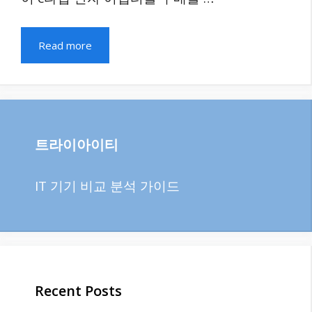
Read more
트라이아이티
IT 기기 비교 분석 가이드
Recent Posts