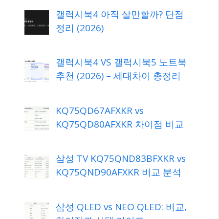
갤럭시북4 아직 살만할까? 단점
정리 (2026)
갤럭시북4 VS 갤럭시북5 노트북
추천 (2026) – 세대차이 총정리
KQ75QD67AFXKR vs
KQ75QD80AFXKR 차이점 비교
삼성 TV KQ75QND83BFXKR vs
KQ75QND90AFXKR 비교 분석
삼성 QLED vs NEO QLED: 비교,