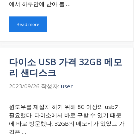
에서 하루만에 받아 볼 …
Read more
다이소 USB 가격 32GB 메모
리 샌디스크
2023/09/26
작성자:
user
윈도우를 재설치 하기 위해 8G 이상의 usb가
필요했다. 다이소에서 바로 구할 수 있기 때문
에 바로 방문했다. 32GB의 메모리가 있었고 가
격은 …