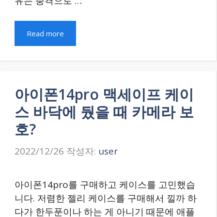
유는 충격으로 …
Read more
아이폰14pro 맥세이프 케이
스 바닥에 뒀을 때 카메라 보
호?
2022/12/26
작성자:
user
아이폰14pro를 구매하고 케이스를 고민했습
니다. 저렴한 젤리 케이스를 구매해서 낄까 하
다가 한두푼이나 하는 게 아니기 때문에 애플