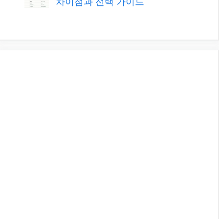
차이점과 선택 가이드