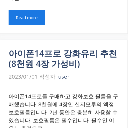
Read more
아이폰14프로 강화유리 추천
(8천원 4장 가성비)
2023/01/01
작성자:
user
아이폰14프로를 구매하고 강화보호 필름을 구
매했습니다. 8천원에 4장인 신지모루의 액정
보호필름입니다. 2년 동안은 충분히 사용할 수
있습니다. 보호필름은 필수입니다. 필수인 이