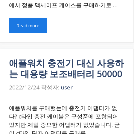
에서 정품 맥세이프 케이스를 구매하기로 …
Read more
애플워치 충전기 대신 사용하
는 대용량 보조배터리 50000
2022/12/24
작성자:
user
애플워치를 구매했는데 충전기 어댑터가 없
다? c타입 충전 케이블은 구성품에 포함되어
있지만 제일 중요한 어댑터가 없었습니다. 굳
이 c타입 단자 어댑터를 구매를 …