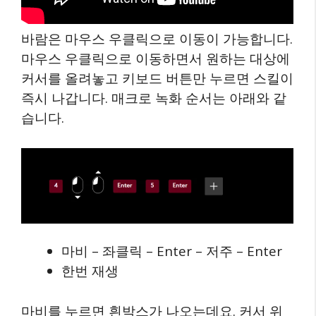
바람은 마우스 우클릭으로 이동이 가능합니다.
마우스 우클릭으로 이동하면서 원하는 대상에
커서를 올려놓고 키보드 버튼만 누르면 스킬이
즉시 나갑니다. 매크로 녹화 순서는 아래와 같
습니다.
마비 – 좌클릭 – Enter – 저주 – Enter
한번 재생
마비를 누르면 흰박스가 나오는데요. 커서 위