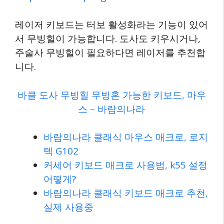
레이저 키보드는 터보 활성화라는 기능이 있어
서 무빙힐이 가능합니다. 도사도 키우시거나,
주술사 무빙힐이 필요하다면 레이저를 추천합
니다.
바클 도사 무빙힐 무빙혼 가능한 키보드, 마우
스 – 바람의나라
바람의나라 클래식 마우스 매크로, 로지
텍 G102
커세어 키보드 매크로 사용법, k55 설정
어떻게?
바람의나라 클래식 키보드 매크로 추천,
실제 사용중