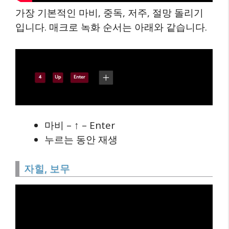
가장 기본적인 마비, 중독, 저주, 절망 돌리기
입니다. 매크로 녹화 순서는 아래와 같습니다.
마비 – ↑ – Enter
누르는 동안 재생
자힐, 보무