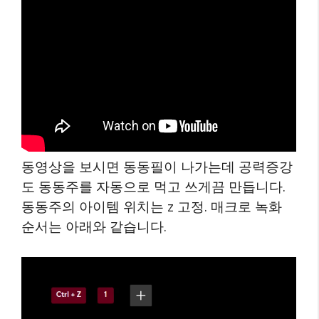
동영상을 보시면 동동필이 나가는데 공력증강
도 동동주를 자동으로 먹고 쓰게끔 만듭니다.
동동주의 아이템 위치는 z 고정. 매크로 녹화
순서는 아래와 같습니다.