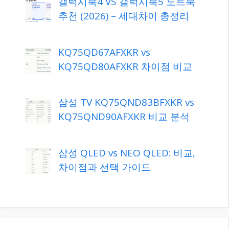
갤럭시북4 VS 갤럭시북5 노트북
추천 (2026) – 세대차이 총정리
KQ75QD67AFXKR vs
KQ75QD80AFXKR 차이점 비교
삼성 TV KQ75QND83BFXKR vs
KQ75QND90AFXKR 비교 분석
삼성 QLED vs NEO QLED: 비교,
차이점과 선택 가이드