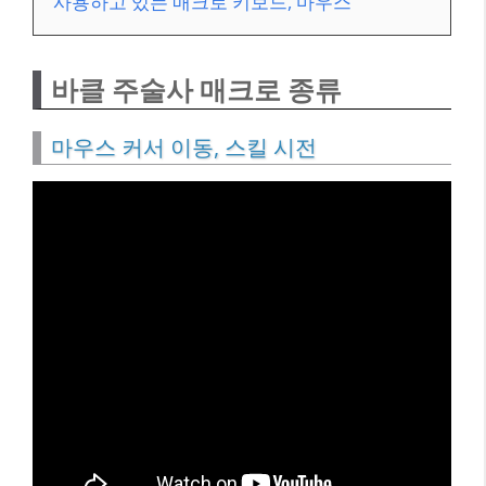
사용하고 있는 매크로 키보드, 마우스
바클 주술사 매크로 종류
마우스 커서 이동, 스킬 시전