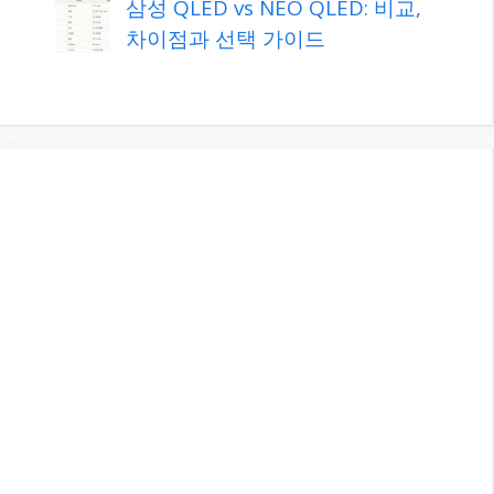
삼성 QLED vs NEO QLED: 비교,
차이점과 선택 가이드