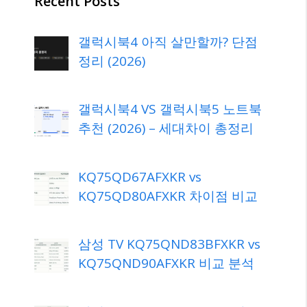
Recent Posts
갤럭시북4 아직 살만할까? 단점
정리 (2026)
갤럭시북4 VS 갤럭시북5 노트북
추천 (2026) – 세대차이 총정리
KQ75QD67AFXKR vs
KQ75QD80AFXKR 차이점 비교
삼성 TV KQ75QND83BFXKR vs
KQ75QND90AFXKR 비교 분석