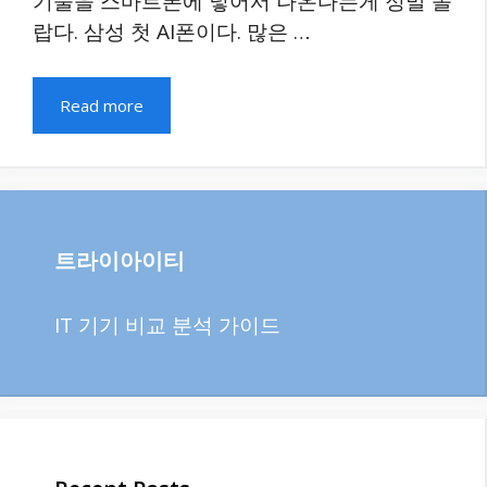
기술을 스마트폰에 넣어서 나온다는게 정말 놀
랍다. 삼성 첫 AI폰이다. 많은 …
Read more
트라이아이티
IT 기기 비교 분석 가이드