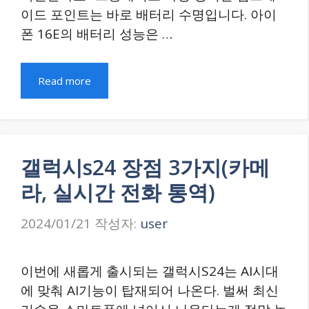
이드 포인트는 바로 배터리 수명입니다. 아이
폰 16E의 배터리 성능은 …
Read more
갤럭시s24 장점 3가지(카메
라, 실시간 전화 통역)
2024/01/21
작성자:
user
이번에 새롭게 출시되는 갤럭시S24는 AI시대
에 맞춰 AI기능이 탑재되어 나온다. 벌써 최신