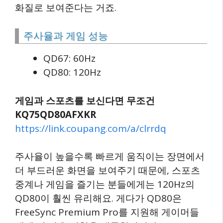
화질로 보여준다는 거죠.
주사율과 게임 성능
QD67: 60Hz
QD80: 120Hz
게임과 스포츠를 보신다면 무조건
KQ75QD80AFXKR
https://link.coupang.com/a/clrrdq
주사율이 높을수록 빠르게 움직이는 장면에서
더 부드러운 화면을 보여주기 때문에, 스포츠
중계나 게임을 즐기는 분들에게는 120Hz의
QD80이 훨씬 유리해요. 게다가 QD80은
FreeSync Premium Pro를 지원해 게이머들