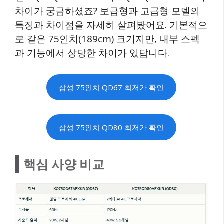
차이가 궁금하셨죠? 보급형과 고급형 모델의
특징과 차이점을 자세히 살펴봤어요. 기본적으
로 같은 75인치(189cm) 크기지만, 내부 스펙
과 기능에서 상당한 차이가 있답니다.
삼성 75인치 QD67 최저가 확인
삼성 75인치 QD80 최저가 확인
핵심 사양 비교