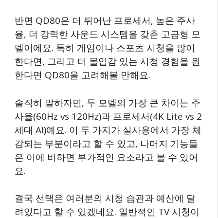
반면 QD80은 더 뛰어난 프로세서, 높은 주사
율, 더 강력한 사운드 시스템을 갖춘 고급형 모
델이에요. 특히 게임이나 스포츠 시청을 많이
한다면, 그리고 더 몰입감 있는 시청 경험을 원
한다면 QD80을 고려해볼 만해요.
솔직히 말하자면, 두 모델의 가장 큰 차이는 주
사율(60Hz vs 120Hz)과 프로세서(4K Lite vs 2
세대 AI)예요. 이 두 가지가 실사용에서 가장 체
감되는 부분이라고 할 수 있고, 나머지 기능들
은 이에 비하면 부가적인 요소라고 볼 수 있어
요.
결국 선택은 여러분의 시청 습관과 예산에 달
려있다고 할 수 있겠네요. 일반적인 TV 시청이