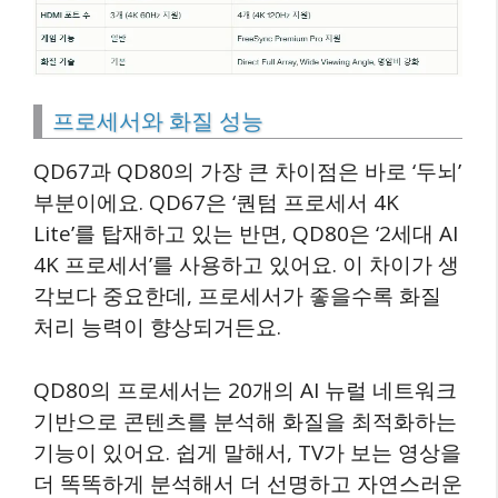
프로세서와 화질 성능
QD67과 QD80의 가장 큰 차이점은 바로 ‘두뇌’
부분이에요. QD67은 ‘퀀텀 프로세서 4K
Lite’를 탑재하고 있는 반면, QD80은 ‘2세대 AI
4K 프로세서’를 사용하고 있어요. 이 차이가 생
각보다 중요한데, 프로세서가 좋을수록 화질
처리 능력이 향상되거든요.
QD80의 프로세서는 20개의 AI 뉴럴 네트워크
기반으로 콘텐츠를 분석해 화질을 최적화하는
기능이 있어요. 쉽게 말해서, TV가 보는 영상을
더 똑똑하게 분석해서 더 선명하고 자연스러운