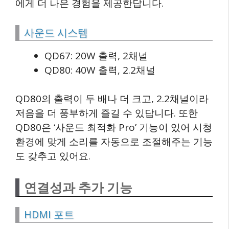
에게 더 나은 경험을 제공한답니다.
사운드 시스템
QD67: 20W 출력, 2채널
QD80: 40W 출력, 2.2채널
QD80의 출력이 두 배나 더 크고, 2.2채널이라
저음을 더 풍부하게 즐길 수 있답니다. 또한
QD80은 ‘사운드 최적화 Pro’ 기능이 있어 시청
환경에 맞게 소리를 자동으로 조절해주는 기능
도 갖추고 있어요.
연결성과 추가 기능
HDMI 포트