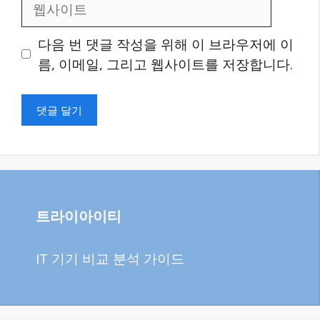
웹
사
이
다음 번 댓글 작성을 위해 이 브라우저에 이
트
름, 이메일, 그리고 웹사이트를 저장합니다.
트라이아이티
IT 기기 비교 분석 가이드