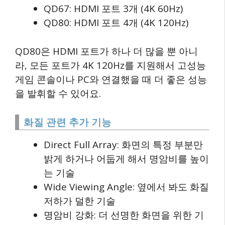
QD67: HDMI 포트 3개 (4K 60Hz)
QD80: HDMI 포트 4개 (4K 120Hz)
QD80은 HDMI 포트가 하나 더 많을 뿐 아니
라, 모든 포트가 4K 120Hz를 지원해서 고성능
게임 콘솔이나 PC와 연결했을 때 더 좋은 성능
을 발휘할 수 있어요.
화질 관련 추가 기능
Direct Full Array: 화면의 특정 부분만
밝게 하거나 어둡게 해서 명암비를 높이
는 기술
Wide Viewing Angle: 옆에서 봐도 화질
저하가 덜한 기술
명암비 강화: 더 선명한 화면을 위한 기