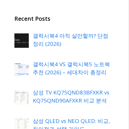
Recent Posts
갤럭시북4 아직 살만할까? 단점
정리 (2026)
갤럭시북4 VS 갤럭시북5 노트북
추천 (2026) – 세대차이 총정리
삼성 TV KQ75QND83BFXKR vs
KQ75QND90AFXKR 비교 분석
삼성 QLED vs NEO QLED: 비교,
차이점과 선택 가이드