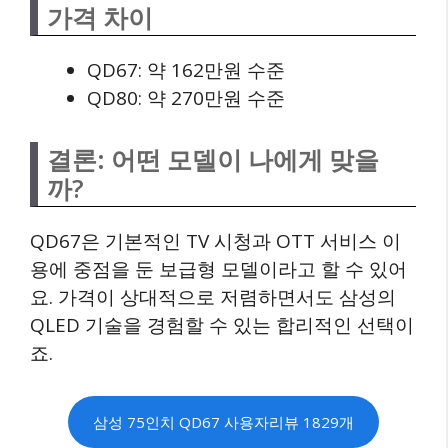
가격 차이
QD67: 약 162만원 수준
QD80: 약 270만원 수준
결론: 어떤 모델이 나에게 맞을
까?
QD67은 기본적인 TV 시청과 OTT 서비스 이
용에 중점을 둔 보급형 모델이라고 할 수 있어
요. 가격이 상대적으로 저렴하면서도 삼성의
QLED 기술을 경험할 수 있는 합리적인 선택이
죠.
삼성 75인치 QD67 사용자리뷰 1829개