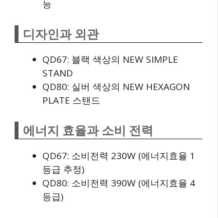
능
디자인과 외관
QD67: 블랙 색상의 NEW SIMPLE
STAND
QD80: 실버 색상의 NEW HEXAGON
PLATE 스탠드
에너지 효율과 소비 전력
QD67: 소비전력 230W (에너지효율 1
등급 추정)
QD80: 소비전력 390W (에너지효율 4
등급)