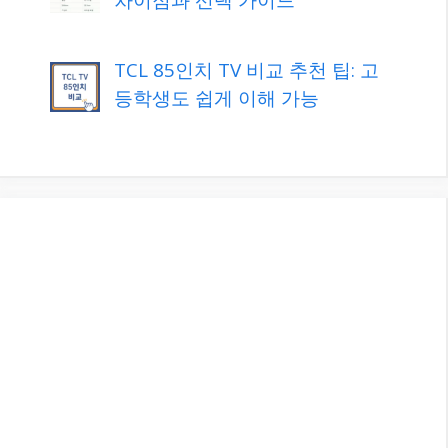
TCL 85인치 TV 비교 추천 팁: 고
등학생도 쉽게 이해 가능